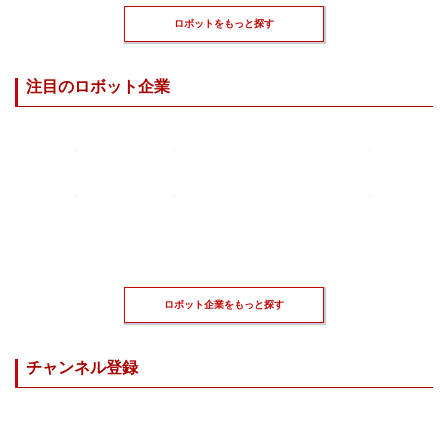
ロボットをもっと探す
注目のロボット企業
ロボット企業をもっと探す
チャンネル登録