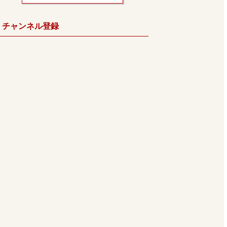
チャンネル登録