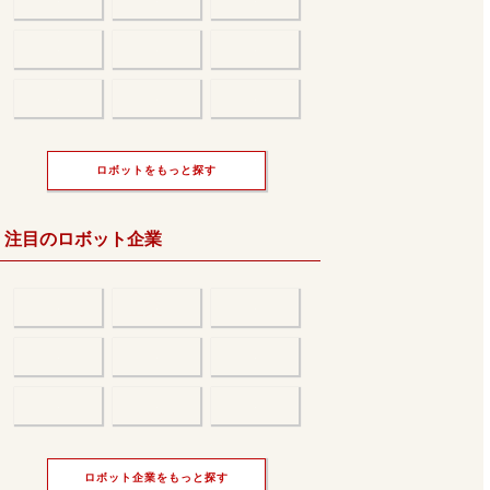
ロボットをもっと探す
注目のロボット企業
ロボット企業をもっと探す