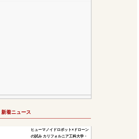
新着ニュース
ヒューマノイドロボット×ドローン
の試み カリフォルニア工科大学・