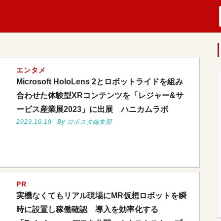
エンタメ
Microsoft HoloLens 2とロボットライドを組み
合わせた体験型XRコンテンツを「レジャー&サ
ービス産業展2023」に出展 ハニカムラボ
2023.10.19
By ロボスタ編集部
PR
実機なくてもリアル現場にMR仮想ロボットを瞬
時に設置し稼働確認 導入を効率化する