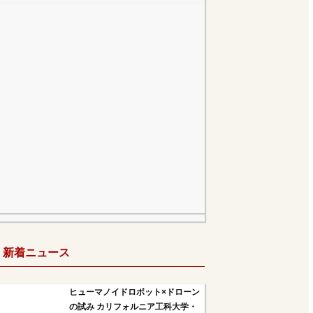
新着ニュース
ヒューマノイドロボット×ドローン
の試み カリフォルニア工科大学・