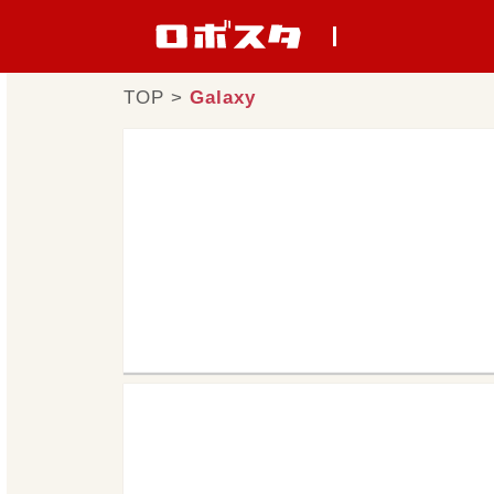
TOP
>
Galaxy