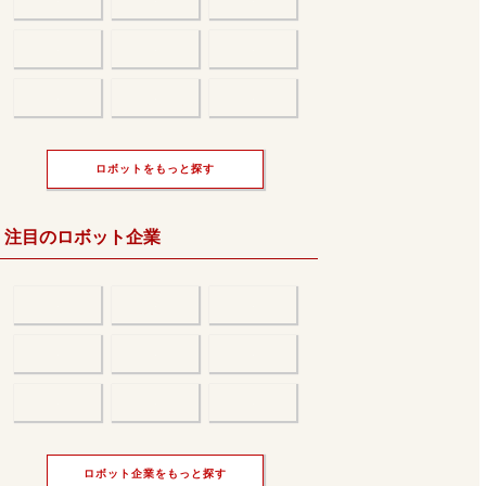
ロボットをもっと探す
注目のロボット企業
ロボット企業をもっと探す