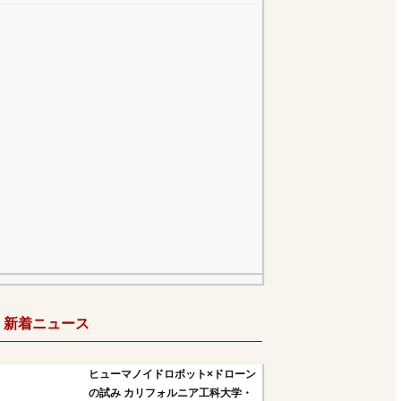
新着ニュース
ヒューマノイドロボット×ドローン
の試み カリフォルニア工科大学・