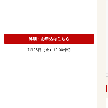
詳細・お申込はこちら
7月25日（金）12:00締切