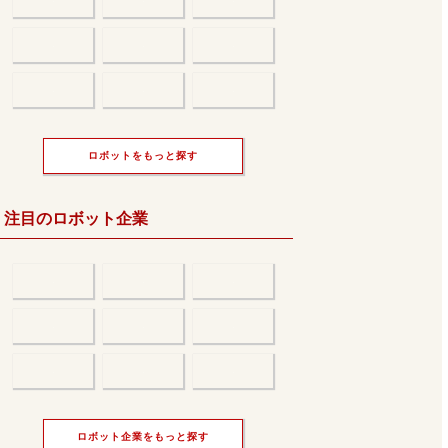
ロボットをもっと探す
注目のロボット企業
ロボット企業をもっと探す