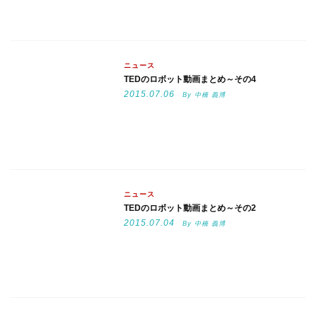
ニュース
TEDのロボット動画まとめ～その4
2015.07.06
By 中橋 義博
ニュース
TEDのロボット動画まとめ～その2
2015.07.04
By 中橋 義博