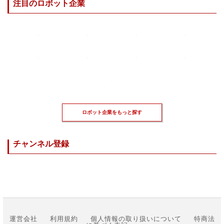
注目のロボット企業
ロボット企業をもっと探す
チャンネル登録
運営会社
利用規約
個人情報の取り扱いについて
特商法