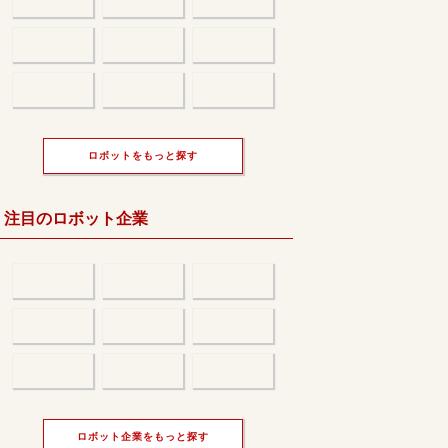
ロボットをもっと探す
注目のロボット企業
ロボット企業をもっと探す