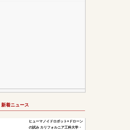
新着ニュース
ヒューマノイドロボット×ドローン
の試み カリフォルニア工科大学・