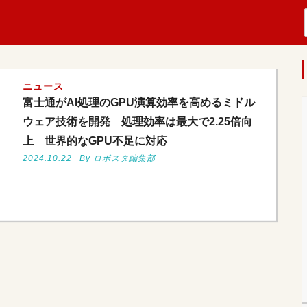
ニュース
富士通がAI処理のGPU演算効率を高めるミドル
ウェア技術を開発 処理効率は最大で2.25倍向
上 世界的なGPU不足に対応
2024.10.22
By ロボスタ編集部